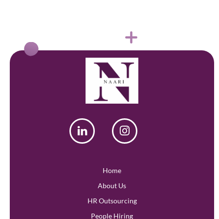
Home
About Us
HR Outsourcing
People Hiring