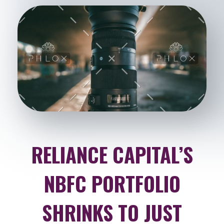
RELIANCE CAPITAL’S
NBFC PORTFOLIO
SHRINKS TO JUST