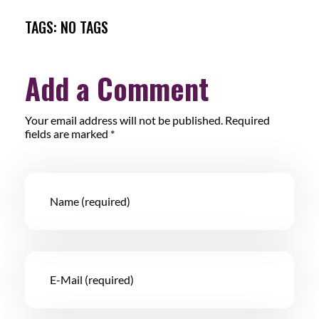
TAGS: NO TAGS
Add a Comment
Your email address will not be published. Required
fields are marked *