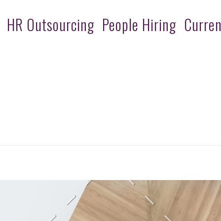
HR Outsourcing
People Hiring
Curren